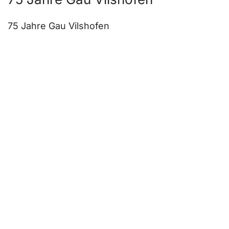
75 Jahre Gau Vilshofen