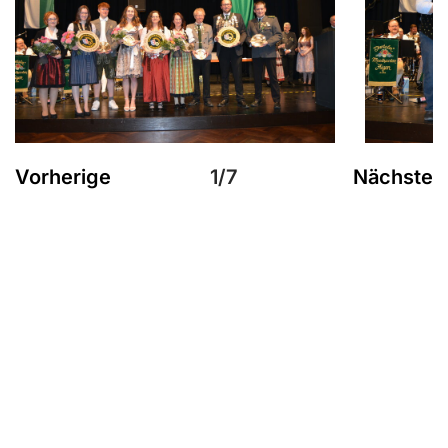
Vorherige
1/7
Nächste