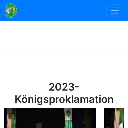
2023-
Königsproklamation