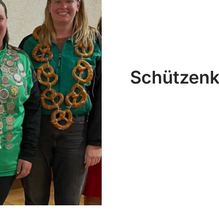
Schützenk