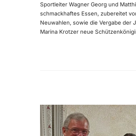
Sportleiter Wagner Georg und Matthi
schmackhaftes Essen, zubereitet vo
Neuwahlen, sowie die Vergabe der J
Marina Krotzer neue Schützenkönig