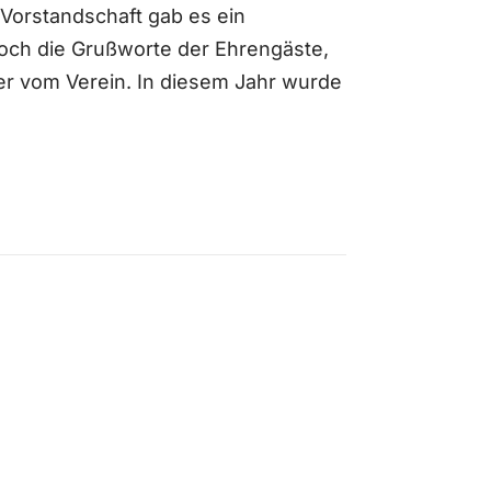
Vorstandschaft gab es ein
och die Grußworte der Ehrengäste,
er vom Verein. In diesem Jahr wurde