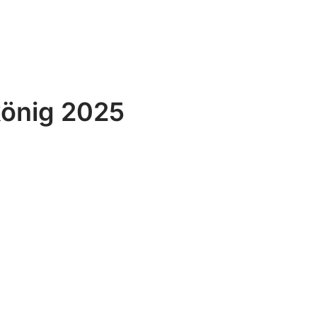
önig 2025