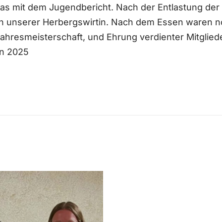
as mit dem Jugendbericht. Nach der Entlastung der 
n unserer Herbergswirtin. Nach dem Essen waren n
ahresmeisterschaft, und Ehrung verdienter Mitglied
in 2025