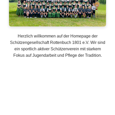
Herzlich willkommen auf der Homepage der
Schützengesellschaft Rottenbuch 1801 e.V. Wir sind
ein sportlich aktiver Schützenverein mit starkem
Fokus auf Jugendarbeit und Pflege der Tradition.