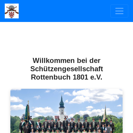
Willkommen bei der
Schützengesellschaft
Rottenbuch 1801 e.V.