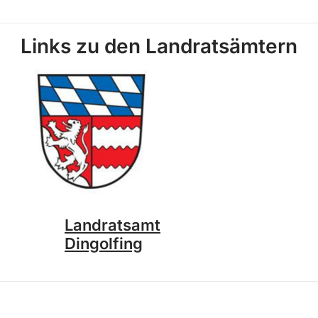
Links zu den Landratsämtern
Landratsamt
Dingolfing