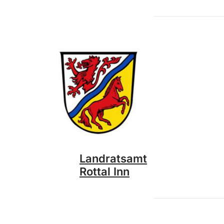
Landratsamt
Rottal Inn