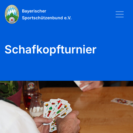
Bayerischer
Sportschützenbund e.V.
Schafkopfturnier