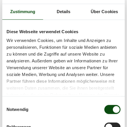
Zustimmung
Details
Über Cookies
Diese Webseite verwendet Cookies
Wir verwenden Cookies, um Inhalte und Anzeigen zu
personalisieren, Funktionen für soziale Medien anbieten
zu können und die Zugriffe auf unsere Website zu
analysieren. Außerdem geben wir Informationen zu Ihrer
Verwendung unserer Website an unsere Partner für
soziale Medien, Werbung und Analysen weiter. Unsere
Partner führen diese Informationen möglicherweise mit
weiteren Daten zusammen, die Sie ihnen bereitgestellt
haben oder die sie im Rahmen Ihrer Nutzung der Dienste
gesammelt haben.
Einwilligungsauswahl
Notwendig
Präferenzen