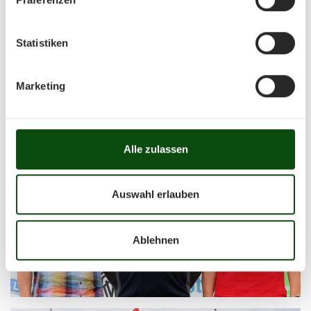
Statistiken
Marketing
Alle zulassen
Auswahl erlauben
Ablehnen