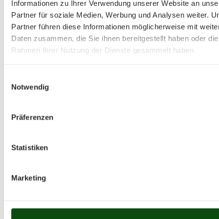
Informationen zu Ihrer Verwendung unserer Website an unse
Partner für soziale Medien, Werbung und Analysen weiter. U
Partner führen diese Informationen möglicherweise mit weite
Daten zusammen, die Sie ihnen bereitgestellt haben oder die
Rahmen Ihrer Nutzung der Dienste gesammelt haben.
Einwilligungsauswahl
Notwendig
Präferenzen
Statistiken
Marketing