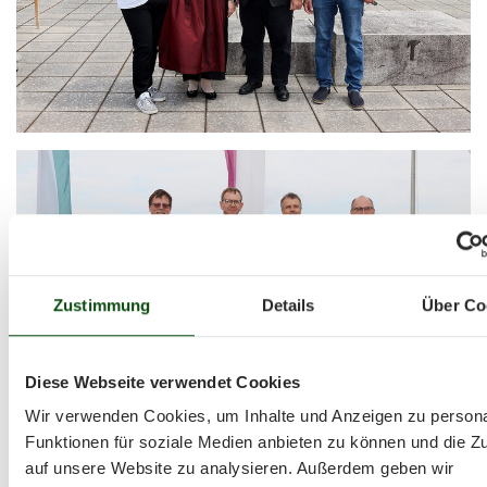
Zustimmung
Details
Über Co
Diese Webseite verwendet Cookies
Wir verwenden Cookies, um Inhalte und Anzeigen zu persona
Funktionen für soziale Medien anbieten zu können und die Zu
auf unsere Website zu analysieren. Außerdem geben wir