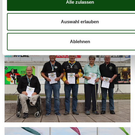
Alle zulassen
Auswahl erlauben
Ablehnen