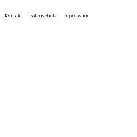
Kontakt
Datenschutz
Impressum