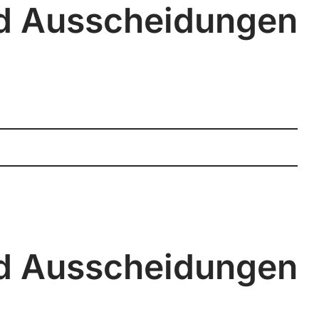
nd Ausscheidungen
nd Ausscheidungen