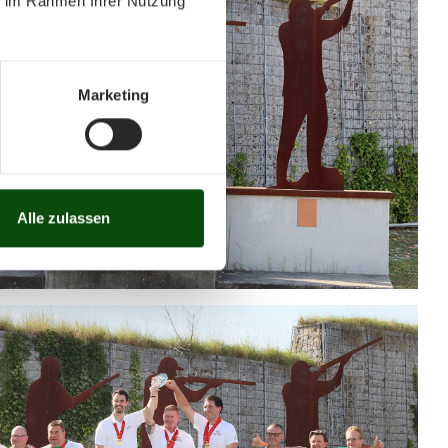
ie im Rahmen Ihrer Nutzung
Marketing
Alle zulassen