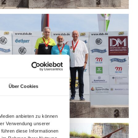
Über Cookies
 Medien anbieten zu können
hrer Verwendung unserer
 führen diese Informationen