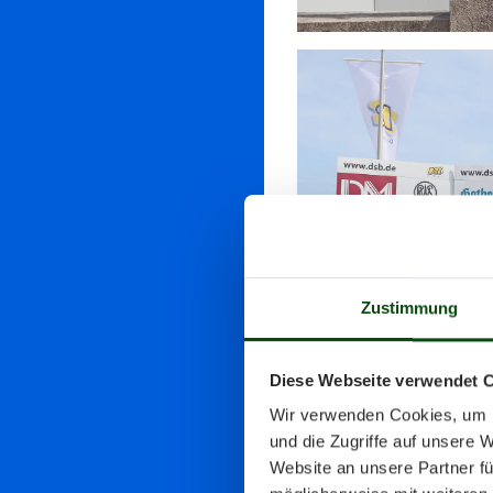
Zustimmung
Diese Webseite verwendet 
Wir verwenden Cookies, um I
und die Zugriffe auf unsere 
Website an unsere Partner fü