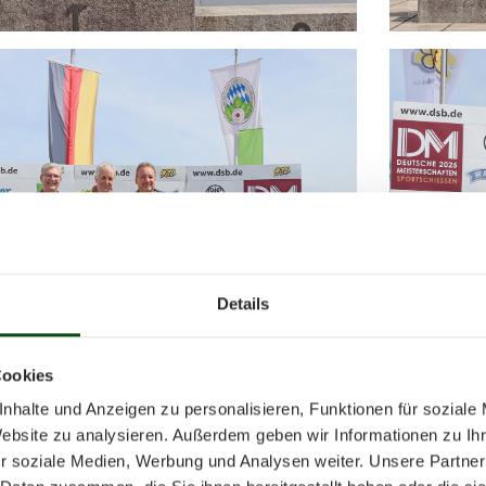
Details
Cookies
nhalte und Anzeigen zu personalisieren, Funktionen für soziale
Website zu analysieren. Außerdem geben wir Informationen zu I
r soziale Medien, Werbung und Analysen weiter. Unsere Partner