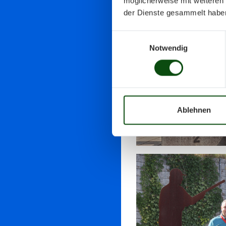
möglicherweise mit weiteren
der Dienste gesammelt habe
Einwilligungsauswahl
Notwendig
Ablehnen