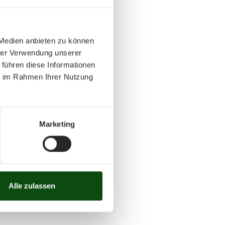
 Medien anbieten zu können
hrer Verwendung unserer
 führen diese Informationen
ie im Rahmen Ihrer Nutzung
Marketing
Alle zulassen