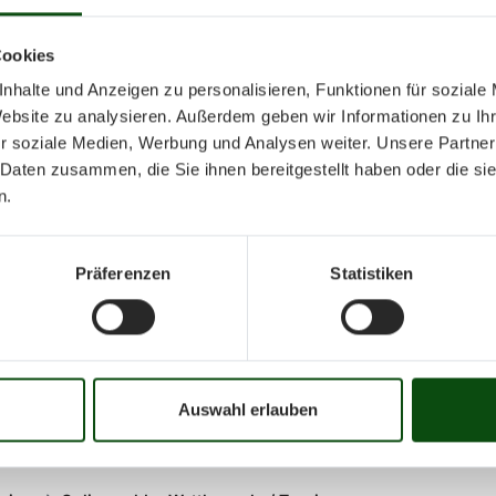
niere
Cookies
nhalte und Anzeigen zu personalisieren, Funktionen für soziale
Website zu analysieren. Außerdem geben wir Informationen zu I
r soziale Medien, Werbung und Analysen weiter. Unsere Partner
 Daten zusammen, die Sie ihnen bereitgestellt haben oder die s
n.
Präferenzen
Statistiken
Auswahl erlauben