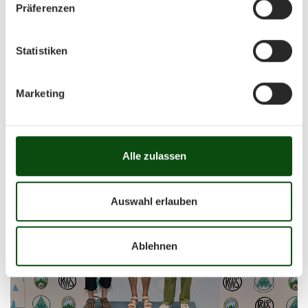
Präferenzen
Statistiken
Marketing
Alle zulassen
Auswahl erlauben
Ablehnen