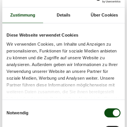
Zustimmung
Details
Über Cookies
Diese Webseite verwendet Cookies
Wir verwenden Cookies, um Inhalte und Anzeigen zu
personalisieren, Funktionen für soziale Medien anbieten
zu können und die Zugriffe auf unsere Website zu
analysieren. Außerdem geben wir Informationen zu Ihrer
Verwendung unserer Website an unsere Partner für
soziale Medien, Werbung und Analysen weiter. Unsere
Partner führen diese Informationen möglicherweise mit
weiteren Daten zusammen, die Sie ihnen bereitgestellt
haben oder die sie im Rahmen Ihrer Nutzung der Dienste
gesammelt haben.
Einwilligungsauswahl
Notwendig