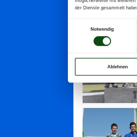
möglicherweise mit weiteren
der Dienste gesammelt habe
Einwilligungsauswahl
Notwendig
Ablehnen