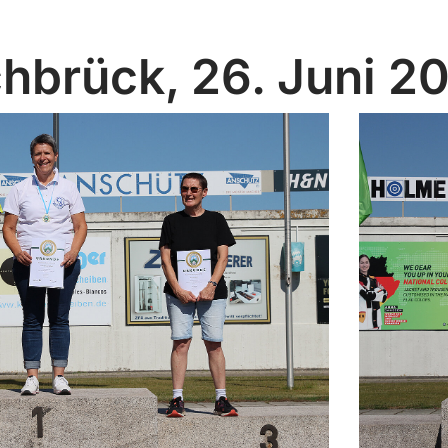
hbrück, 26. Juni 2