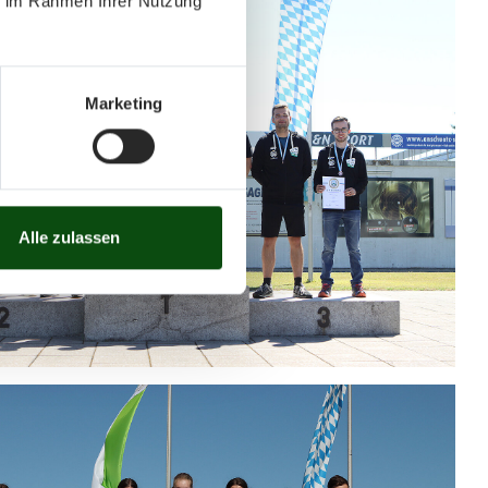
ie im Rahmen Ihrer Nutzung
Marketing
Alle zulassen