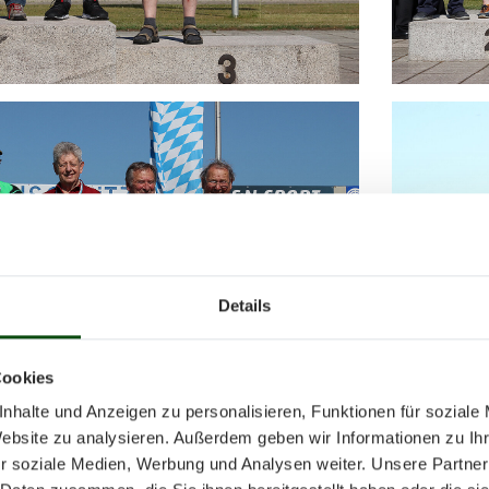
Details
Cookies
nhalte und Anzeigen zu personalisieren, Funktionen für soziale
Website zu analysieren. Außerdem geben wir Informationen zu I
r soziale Medien, Werbung und Analysen weiter. Unsere Partner