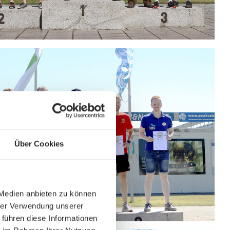
Über Cookies
 Medien anbieten zu können
hrer Verwendung unserer
 führen diese Informationen