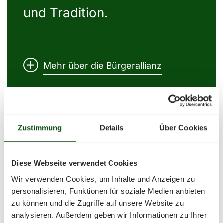
und Tradition.
Mehr über die Bürgerallianz
Zustimmung
Details
Über Cookies
Diese Webseite verwendet Cookies
Bayerisches
Wir verwenden Cookies, um Inhalte und Anzeigen zu
personalisieren, Funktionen für soziale Medien anbieten
Bündnis für
zu können und die Zugriffe auf unsere Website zu
analysieren. Außerdem geben wir Informationen zu Ihrer