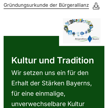
Gründungsurkunde der Bürgerallianz
Kultur und Tradition
Wir setzen uns ein für den
Erhalt der Stärken Bayerns,
für eine einmalige,
unverwechselbare Kultur