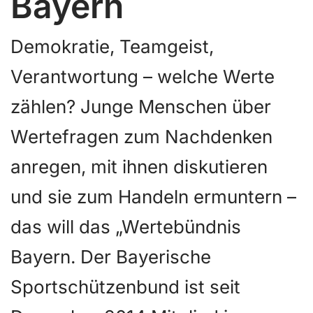
Bayern
Demokratie, Teamgeist,
Verantwortung – welche Werte
zählen? Junge Menschen über
Wertefragen zum Nachdenken
anregen, mit ihnen diskutieren
und sie zum Handeln ermuntern –
das will das „Wertebündnis
Bayern. Der Bayerische
Sportschützenbund ist seit