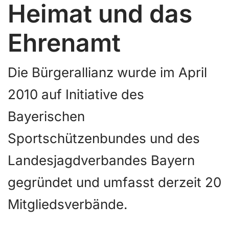
Heimat und das
Ehrenamt
Die Bürgerallianz wurde im April
2010 auf Initiative des
Bayerischen
Sportschützenbundes und des
Landesjagdverbandes Bayern
gegründet und umfasst derzeit 20
Mitgliedsverbände.