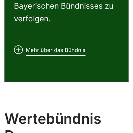
Bayerischen Bündnisses zu
verfolgen.
Mehr über das Bündnis
Wertebündnis