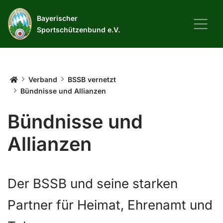
Bayerischer
Sportschützenbund e.V.
Startseite
Verband
BSSB vernetzt
Bündnisse und Allianzen
Bündnisse und
Allianzen
Der BSSB und seine starken
Partner für Heimat, Ehrenamt und