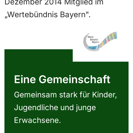
Dezember 2014 Mitglied im
„Wertebündnis Bayern".
Eine Gemeinschaft
Gemeinsam stark für Kinder,
Jugendliche und junge
Erwachsene.