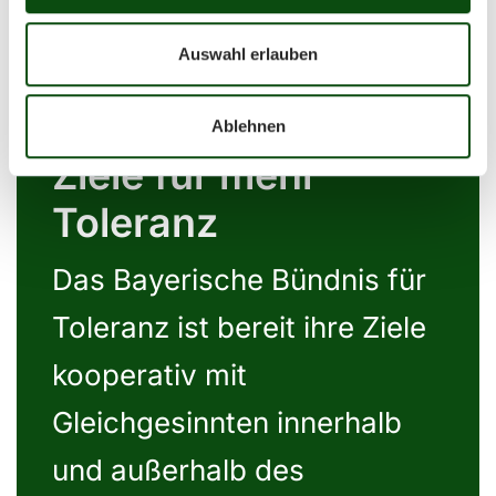
Auswahl erlauben
Ablehnen
Ziele für mehr
Toleranz
Das Bayerische Bündnis für
Toleranz ist bereit ihre Ziele
kooperativ mit
Gleichgesinnten innerhalb
und außerhalb des