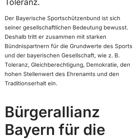
Toleranz.
Der Bayerische Sportschützenbund ist sich
seiner gesellschaftlichen Bedeutung bewusst.
Deshalb tritt er zusammen mit starken
Bündnispartnern für die Grundwerte des Sports
und der bayerischen Gesellschaft, wie z. B.
Toleranz, Gleichberechtigung, Demokratie, den
hohen Stellenwert des Ehrenamts und den
Traditionserhalt ein.
Bürgerallianz
Bayern für die