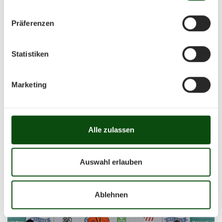
Präferenzen
Statistiken
Marketing
Alle zulassen
Auswahl erlauben
Ablehnen