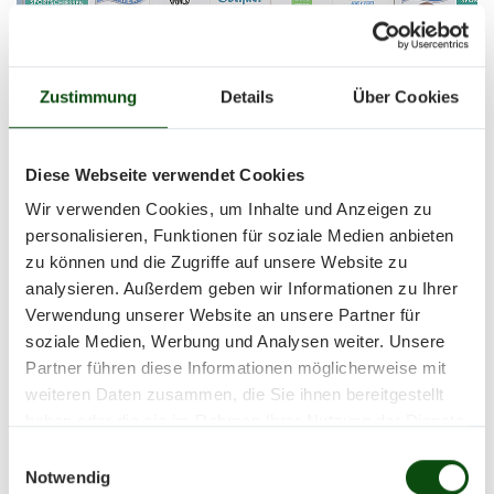
Zustimmung
Details
Über Cookies
Diese Webseite verwendet Cookies
Wir verwenden Cookies, um Inhalte und Anzeigen zu
personalisieren, Funktionen für soziale Medien anbieten
zu können und die Zugriffe auf unsere Website zu
analysieren. Außerdem geben wir Informationen zu Ihrer
Verwendung unserer Website an unsere Partner für
soziale Medien, Werbung und Analysen weiter. Unsere
Partner führen diese Informationen möglicherweise mit
weiteren Daten zusammen, die Sie ihnen bereitgestellt
haben oder die sie im Rahmen Ihrer Nutzung der Dienste
gesammelt haben.
Einwilligungsauswahl
Notwendig