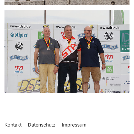
Kontakt
Datenschutz
Impressum