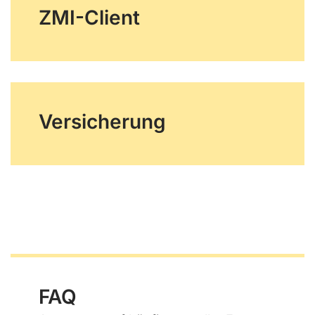
ZMI-Client
Versicherung
FAQ