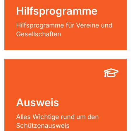
Hilfsprogramme
Hilfsprogramme für Vereine und
Gesellschaften
Ausweis
Alles Wichtige rund um den
Schützenausweis