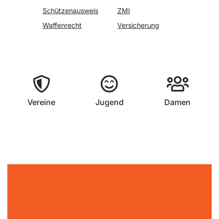
Schützenausweis
ZMI
Waffenrecht
Versicherung
Vereine
Jugend
Damen