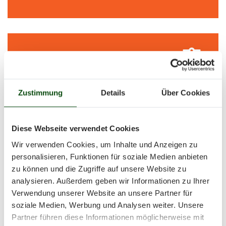
Zustimmung
Details
Über Cookies
Waffenrecht
Diese Webseite verwendet Cookies
Rechtliches und Anträge zum
Wir verwenden Cookies, um Inhalte und Anzeigen zu
Waffenbesitz
personalisieren, Funktionen für soziale Medien anbieten
zu können und die Zugriffe auf unsere Website zu
analysieren. Außerdem geben wir Informationen zu Ihrer
Verwendung unserer Website an unsere Partner für
soziale Medien, Werbung und Analysen weiter. Unsere
Partner führen diese Informationen möglicherweise mit