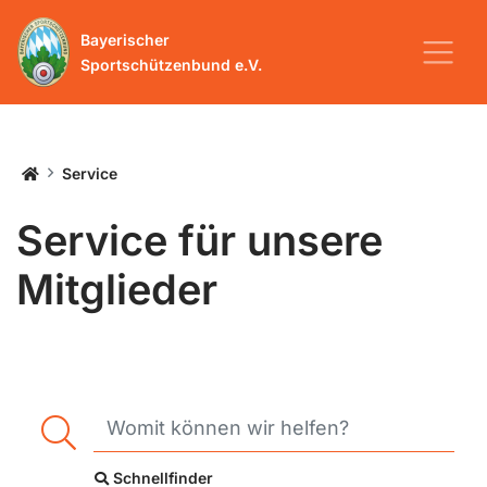
Bayerischer
Sportschützenbund e.V.
Startseite
Service
Service für unsere
Mitglieder
Schnellfinder