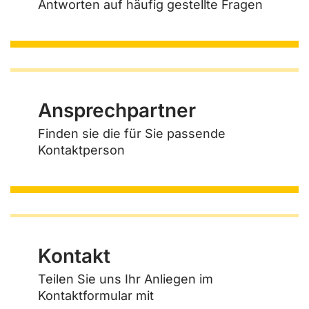
Antworten auf häufig gestellte Fragen
Ansprechpartner
Finden sie die für Sie passende
Kontaktperson
Kontakt
Teilen Sie uns Ihr Anliegen im
Kontaktformular mit