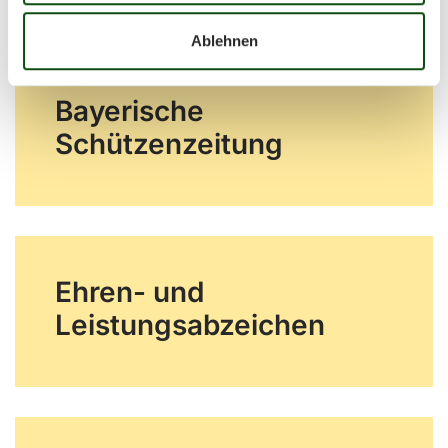
Ablehnen
Bayerische
Schützenzeitung
Ehren- und
Leistungsabzeichen