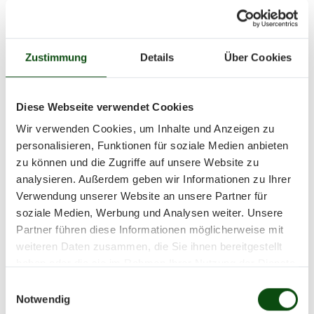
Zustimmung
Details
Über Cookies
Diese Webseite verwendet Cookies
Wir verwenden Cookies, um Inhalte und Anzeigen zu
personalisieren, Funktionen für soziale Medien anbieten
zu können und die Zugriffe auf unsere Website zu
analysieren. Außerdem geben wir Informationen zu Ihrer
Verwendung unserer Website an unsere Partner für
soziale Medien, Werbung und Analysen weiter. Unsere
Partner führen diese Informationen möglicherweise mit
weiteren Daten zusammen, die Sie ihnen bereitgestellt
haben oder die sie im Rahmen Ihrer Nutzung der Dienste
gesammelt haben.
Einwilligungsauswahl
Notwendig