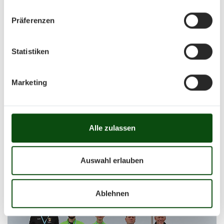
Präferenzen
Statistiken
Marketing
Alle zulassen
Auswahl erlauben
Ablehnen