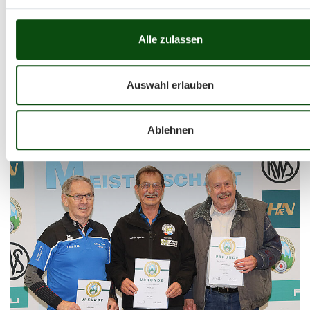
Alle zulassen
Auswahl erlauben
Ablehnen