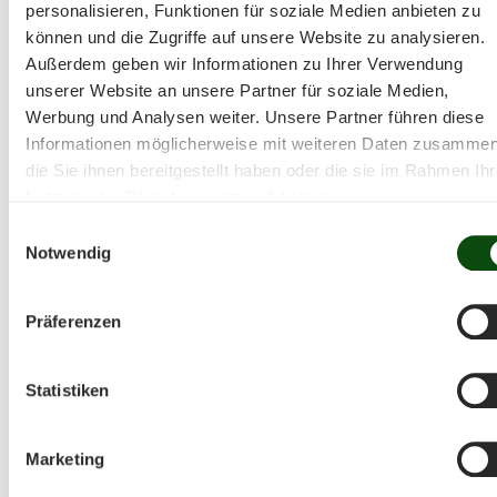
personalisieren, Funktionen für soziale Medien anbieten zu
können und die Zugriffe auf unsere Website zu analysieren.
Außerdem geben wir Informationen zu Ihrer Verwendung
unserer Website an unsere Partner für soziale Medien,
Werbung und Analysen weiter. Unsere Partner führen diese
Informationen möglicherweise mit weiteren Daten zusammen
die Sie ihnen bereitgestellt haben oder die sie im Rahmen Ihr
Nutzung der Dienste gesammelt haben.
Einwilligungsauswahl
Notwendig
Präferenzen
Statistiken
Marketing