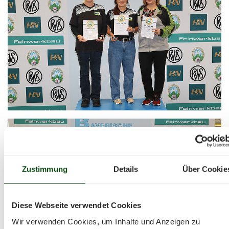
Zustimmung
Details
Über Cookie
Diese Webseite verwendet Cookies
Wir verwenden Cookies, um Inhalte und Anzeigen zu