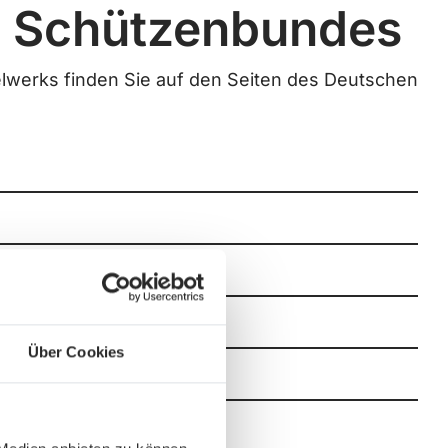
n Schützenbundes
elwerks finden Sie auf den Seiten des Deutschen
Über Cookies