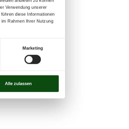
 Medien anbieten zu können
hrer Verwendung unserer
 führen diese Informationen
ie im Rahmen Ihrer Nutzung
Marketing
Alle zulassen