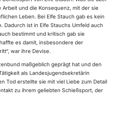
 Arbeit und die Konsequenz, mit der sie
flichen Leben. Bei Elfe Stauch gab es kein
Dadurch ist in Elfe Stauchs Umfeld auch
 auch bestimmt und kritisch gab sie
haffte es damit, insbesondere der
tt“, war ihre Devise.
ützenbund maßgeblich geprägt hat und den
Tätigkeit als Landesjugendsekretärin
 Tod erstellte sie mit viel Liebe zum Detail
ntakt zu ihrem geliebten Schießsport, der