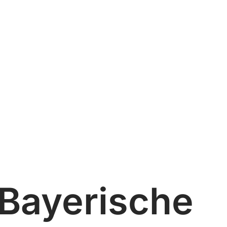
 Bayerische