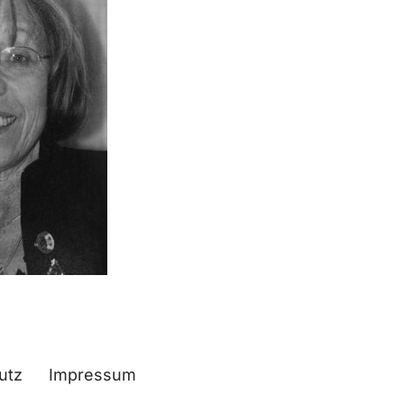
utz
Impressum