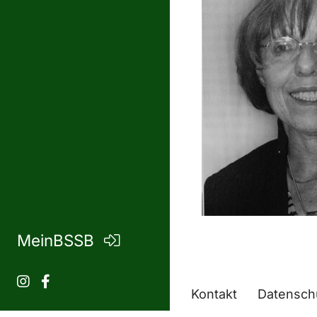
MeinBSSB
Kontakt
Datensch