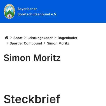
Bayerischer
Sportschützenbund e.V.
Startseite
Sport
Leistungskader
Bogenkader
Sportler Compound
Simon Moritz
Simon Moritz
Steckbrief