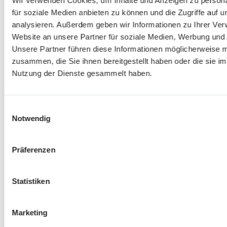
Wir verwenden Cookies, um Inhalte und Anzeigen zu persona
für soziale Medien anbieten zu können und die Zugriffe auf 
analysieren. Außerdem geben wir Informationen zu Ihrer Ve
Website an unsere Partner für soziale Medien, Werbung und 
Unsere Partner führen diese Informationen möglicherweise m
zusammen, die Sie ihnen bereitgestellt haben oder die sie i
Nutzung der Dienste gesammelt haben.
Einwilligungsauswahl
Simon Moritz
Notwendig
Junioren
TSV Natternberg
Präferenzen
Statistiken
Marketing