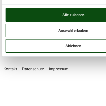
Alle zulassen
Wettkampfbestleistungen
Auswahl erlauben
Besondere Highlights
Ablehnen
Kontakt
Datenschutz
Impressum