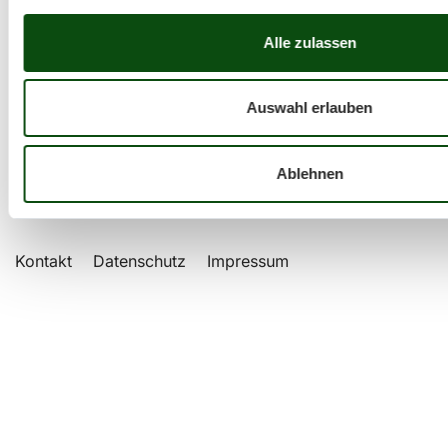
Alle zulassen
Wettkampfbestleistungen
Auswahl erlauben
Besondere Highlights
Ablehnen
Kontakt
Datenschutz
Impressum