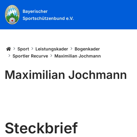
Bayerischer
Sportschützenbund e.V.
Startseite
Sport
Leistungskader
Bogenkader
Sportler Recurve
Maximilian Jochmann
Maximilian Jochmann
Steckbrief