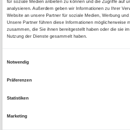
für soziale Medien anbieten zu können und die Zugriffe auf 
analysieren. Außerdem geben wir Informationen zu Ihrer Ve
Website an unsere Partner für soziale Medien, Werbung und 
Unsere Partner führen diese Informationen möglicherweise m
zusammen, die Sie ihnen bereitgestellt haben oder die sie i
Nutzung der Dienste gesammelt haben.
Maximilian Jochmann
Einwilligungsauswahl
Notwendig
Jugend
BC Ismaning
Präferenzen
Statistiken
Marketing