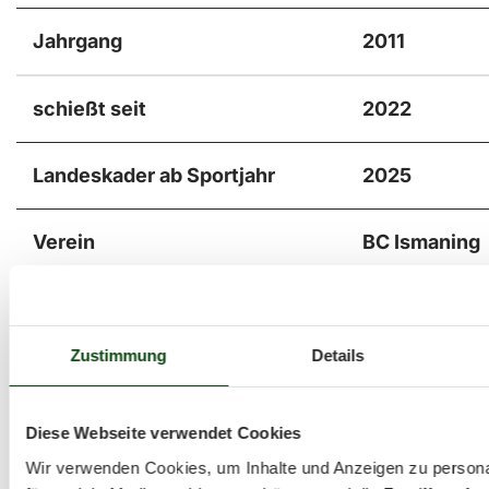
Jahrgang
2011
schießt seit
2022
Landeskader ab Sportjahr
2025
Verein
BC Ismaning
Hobbies außer Bogensport
Skateboarde
Zustimmung
Details
Diese Webseite verwendet Cookies
Wir verwenden Cookies, um Inhalte und Anzeigen zu persona