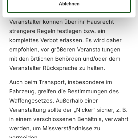
zuständigen Waffen- oder Polizeibehörden
Ablehnen
sowie Sicherheitskräfte vor Ort, und
Veranstalter können über ihr Hausrecht
strengere Regeln festlegen bzw. ein
komplettes Verbot erlassen. Es wird daher
empfohlen, vor größeren Veranstaltungen
mit den örtlichen Behörden und/oder dem
Veranstalter Rücksprache zu halten.
Auch beim Transport, insbesondere im
Fahrzeug, greifen die Bestimmungen des
Waffengesetzes. Außerhalb einer
Veranstaltung sollte der „Nicker“ sicher, z. B.
in einem verschlossenen Behältnis, verwahrt
werden, um Missverständnisse zu
vermeiden.