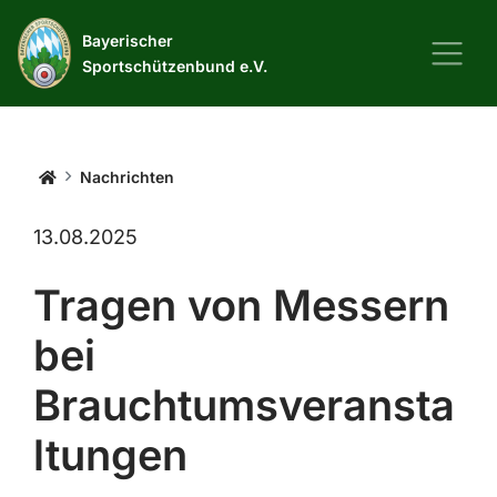
Bayerischer
Sportschützenbund e.V.
Startseite
Nachrichten
13.08.2025
Tragen von Messern
bei
Brauchtumsveransta
ltungen