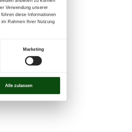
 Medien anbieten zu können
hrer Verwendung unserer
 führen diese Informationen
ie im Rahmen Ihrer Nutzung
Marketing
Alle zulassen