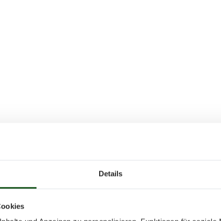
Details
Cookies