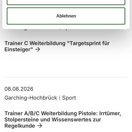
Ablehnen
02.08.2026
Garching-Hochbrück
Sport
Trainer C Weiterbildung "Targetsprint für
Einsteiger"
08.08.2026
Garching-Hochbrück
Sport
Trainer A/B/C Weiterbildung Pistole: Irrtümer,
Stolpersteine und Wissenswertes zur
Regelkunde