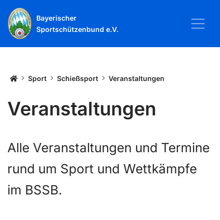
Bayerischer
Sportschützenbund e.V.
Startseite
Sport
Schießsport
Veranstaltungen
Veranstaltungen
Alle Veranstaltungen und Termine
rund um Sport und Wettkämpfe
im BSSB.