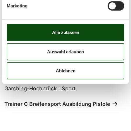
Marketing
04.10.2026 - 08.11.2026
Garching-Hochbrück
Sport
Alle zulassen
Trainer C Breitensport Ausbildung Gewehr
Auswahl erlauben
Ablehnen
04.10.2026 - 08.11.2026
Garching-Hochbrück
Sport
Trainer C Breitensport Ausbildung Pistole