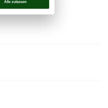
Alle zulassen