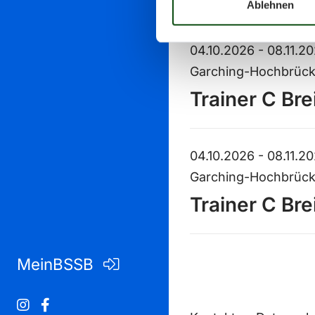
Ablehnen
04.10.2026 - 08.11.2
Garching-Hochbrüc
Trainer C Br
04.10.2026 - 08.11.2
Garching-Hochbrüc
Trainer C Bre
MeinBSSB