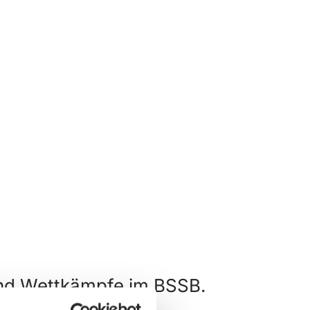
und Wettkämpfe im BSSB.